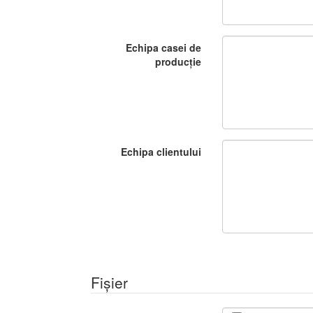
Echipa casei de
producție
Echipa clientului
Fișier