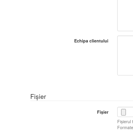
Echipa clientului
Fișier
Fișier
Fișierul
Formate