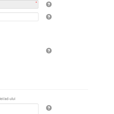
ei/ad-ului