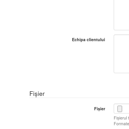
Echipa clientului
Fișier
Fișier
Fișierul
Formate