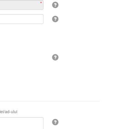
ei/ad-ului