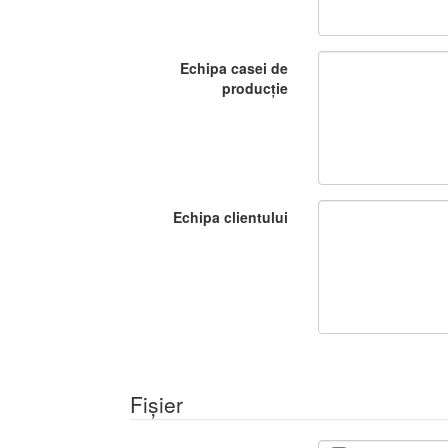
Echipa casei de
producție
Echipa clientului
Fișier