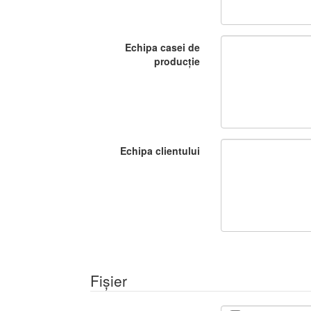
Echipa casei de
producție
Echipa clientului
Fișier