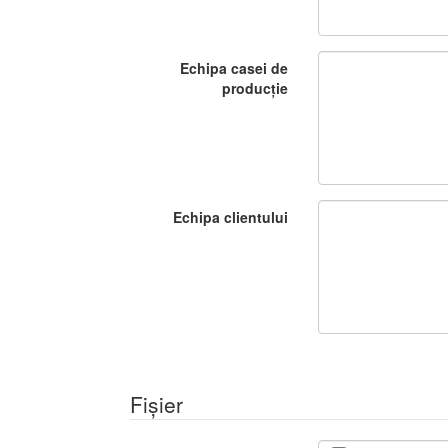
Echipa casei de
producție
Echipa clientului
Fișier