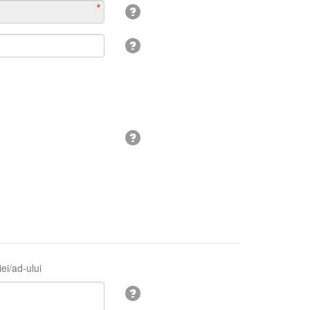
ei/ad-ului