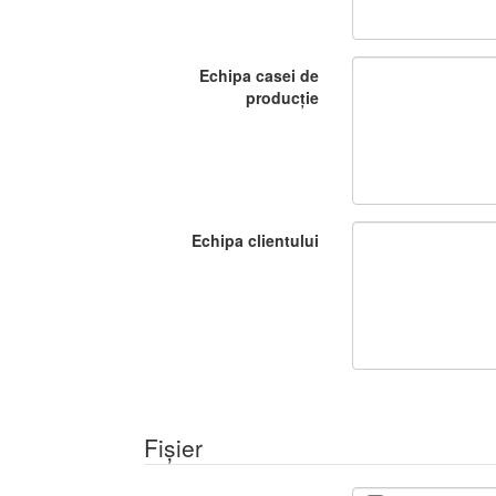
Echipa casei de
producție
Echipa clientului
Fișier