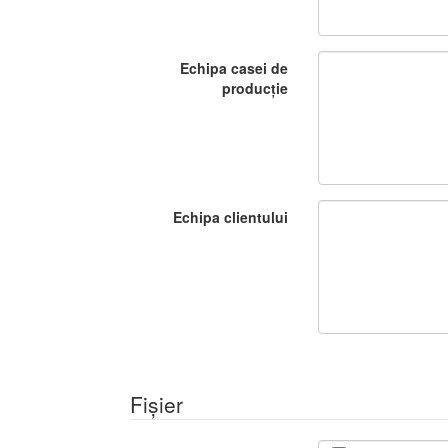
Echipa casei de
producție
Echipa clientului
Fișier