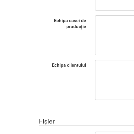
Echipa casei de
producție
Echipa clientului
Fișier