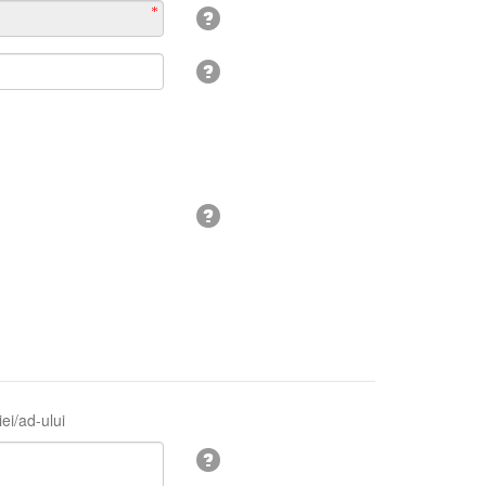
ei/ad-ului