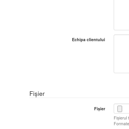
Echipa clientului
Fișier
Fișier
Fișierul
Formate