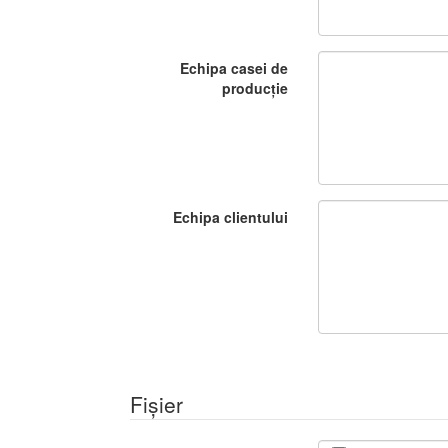
Echipa casei de
producție
Echipa clientului
Fișier